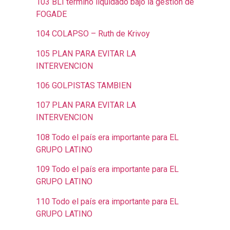
103 BLI terminó liquidado bajo la gestión de
FOGADE
104 COLAPSO – Ruth de Krivoy
105 PLAN PARA EVITAR LA
INTERVENCION
106 GOLPISTAS TAMBIEN
107 PLAN PARA EVITAR LA
INTERVENCION
108 Todo el país era importante para EL
GRUPO LATINO
109 Todo el país era importante para EL
GRUPO LATINO
110 Todo el país era importante para EL
GRUPO LATINO