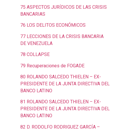
75 ASPECTOS JURÍDICOS DE LAS CRISIS
BANCARIAS
76 LOS DELITOS ECONÓMICOS
77 LECCIONES DE LA CRISIS BANCARIA
DE VENEZUELA
78 COLLAPSE
79 Recuperaciones de FOGADE
80 ROLANDO SALCEDO THIELEN – EX-
PRESIDENTE DE LA JUNTA DIRECTIVA DEL
BANCO LATINO
81 ROLANDO SALCEDO THIELEN – EX-
PRESIDENTE DE LA JUNTA DIRECTIVA DEL
BANCO LATINO
82 D. RODOLFO RODRIGUEZ GARCÍA –