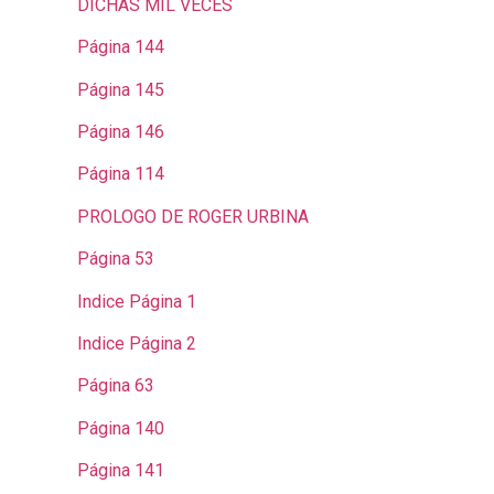
DICHAS MIL VECES
Página 144
Página 145
Página 146
Página 114
PROLOGO DE ROGER URBINA
Página 53
Indice Página 1
Indice Página 2
Página 63
Página 140
Página 141