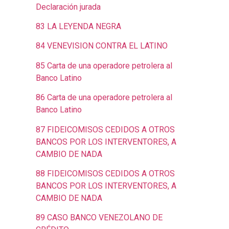
Declaración jurada
83 LA LEYENDA NEGRA
84 VENEVISION CONTRA EL LATINO
85 Carta de una operadore petrolera al
Banco Latino
86 Carta de una operadore petrolera al
Banco Latino
87 FIDEICOMISOS CEDIDOS A OTROS
BANCOS POR LOS INTERVENTORES, A
CAMBIO DE NADA
88 FIDEICOMISOS CEDIDOS A OTROS
BANCOS POR LOS INTERVENTORES, A
CAMBIO DE NADA
89 CASO BANCO VENEZOLANO DE