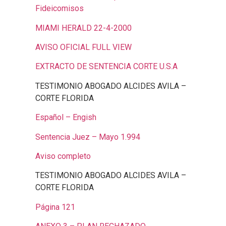
Fideicomisos
MIAMI HERALD 22-4-2000
AVISO OFICIAL FULL VIEW
EXTRACTO DE SENTENCIA CORTE U.S.A
TESTIMONIO ABOGADO ALCIDES AVILA –
CORTE FLORIDA
Español – Engish
Sentencia Juez – Mayo 1.994
Aviso completo
TESTIMONIO ABOGADO ALCIDES AVILA –
CORTE FLORIDA
Página 121