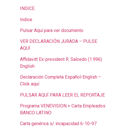
INDICE
Indice
Pulsar Aquí para ver documento
VER DECLARACIÓN JURADA – PULSE
AQUÍ
Affidavitt Ex-president R. Salcedo (1.996)
English
Declaración Completa Español-English –
Click aquí
PULSAR AQUÍ PARA LEER EL REPORTAJE
Programa VENEVISION + Carta Empleados
BANCO LATINO
Carta genérica s/ incapacidad 6-10-97