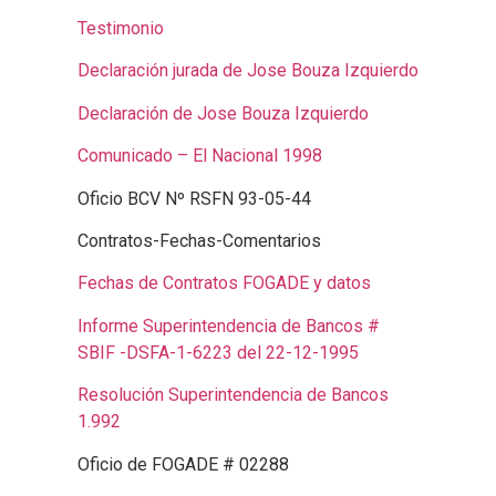
Testimonio
Declaración jurada de Jose Bouza Izquierdo
Declaración de Jose Bouza Izquierdo
Comunicado – El Nacional 1998
Oficio BCV Nº RSFN 93-05-44
Contratos-Fechas-Comentarios
Fechas de Contratos FOGADE y datos
Informe Superintendencia de Bancos #
SBIF -DSFA-1-6223 del 22-12-1995
Resolución Superintendencia de Bancos
1.992
Oficio de FOGADE # 02288