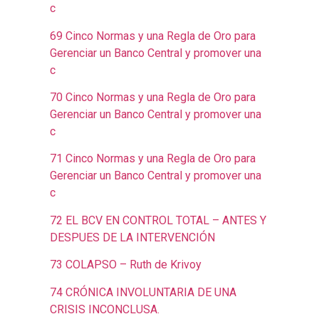
c
69 Cinco Normas y una Regla de Oro para
Gerenciar un Banco Central y promover una
c
70 Cinco Normas y una Regla de Oro para
Gerenciar un Banco Central y promover una
c
71 Cinco Normas y una Regla de Oro para
Gerenciar un Banco Central y promover una
c
72 EL BCV EN CONTROL TOTAL – ANTES Y
DESPUES DE LA INTERVENCIÓN
73 COLAPSO – Ruth de Krivoy
74 CRÓNICA INVOLUNTARIA DE UNA
CRISIS INCONCLUSA.