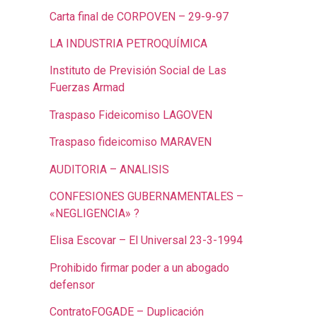
Carta final de CORPOVEN – 29-9-97
LA INDUSTRIA PETROQUÍMICA
Instituto de Previsión Social de Las
Fuerzas Armad
Traspaso Fideicomiso LAGOVEN
Traspaso fideicomiso MARAVEN
AUDITORIA – ANALISIS
CONFESIONES GUBERNAMENTALES –
«NEGLIGENCIA» ?
Elisa Escovar – El Universal 23-3-1994
Prohibido firmar poder a un abogado
defensor
ContratoFOGADE – Duplicación