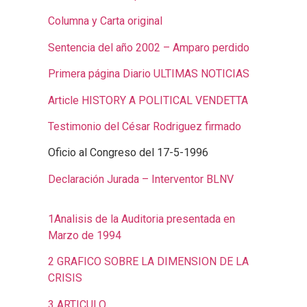
Columna y Carta original
Sentencia del año 2002 – Amparo perdido
Primera página Diario ULTIMAS NOTICIAS
Article HISTORY A POLITICAL VENDETTA
Testimonio del César Rodriguez firmado
Oficio al Congreso del 17-5-1996
Declaración Jurada – Interventor BLNV
1Analisis de la Auditoria presentada en
Marzo de 1994
2 GRAFICO SOBRE LA DIMENSION DE LA
CRISIS
3 ARTICULO