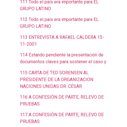
111 Todo el país era importante para EL
GRUPO LATINO
112 Todo el país era importante para EL
GRUPO LATINO
113 ENTREVISTA A RAFAEL CALDERA 15-
11-2001
114 Estando pendiente la presentación de
documentos claves para sostener el caso y
115 CARTA DE TED SORENSEN AL
PRESIDENTE DE LA ORGANIZACION
NACIONES UNIDAS DR. CÉSAR
116 A CONFESIÓN DE PARTE, RELEVO DE
PRUEBAS
117 A CONFESIÓN DE PARTE, RELEVO DE
PRUEBAS