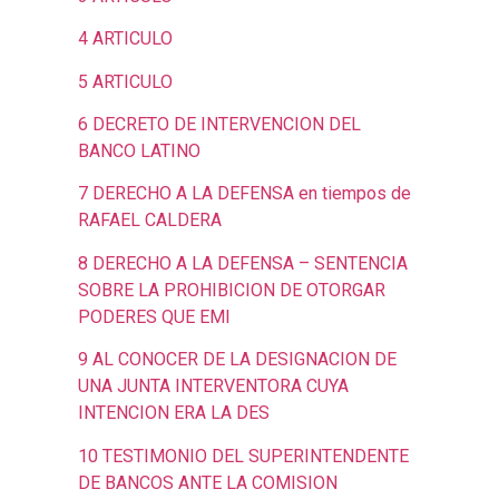
4 ARTICULO
5 ARTICULO
6 DECRETO DE INTERVENCION DEL
BANCO LATINO
7 DERECHO A LA DEFENSA en tiempos de
RAFAEL CALDERA
8 DERECHO A LA DEFENSA – SENTENCIA
SOBRE LA PROHIBICION DE OTORGAR
PODERES QUE EMI
9 AL CONOCER DE LA DESIGNACION DE
UNA JUNTA INTERVENTORA CUYA
INTENCION ERA LA DES
10 TESTIMONIO DEL SUPERINTENDENTE
DE BANCOS ANTE LA COMISION