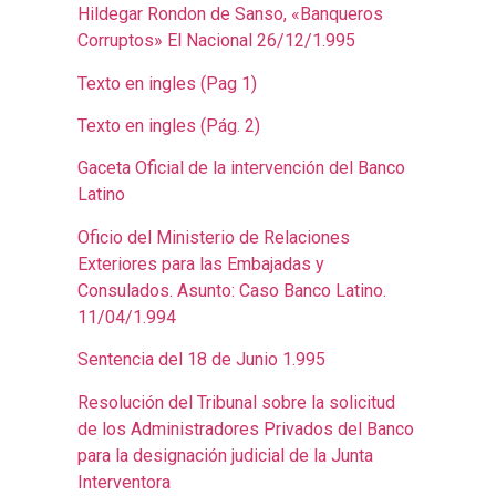
Hildegar Rondon de Sanso, «Banqueros
Corruptos» El Nacional 26/12/1.995
Texto en ingles (Pag 1)
Texto en ingles (Pág. 2)
Gaceta Oficial de la intervención del Banco
Latino
Oficio del Ministerio de Relaciones
Exteriores para las Embajadas y
Consulados. Asunto: Caso Banco Latino.
11/04/1.994
Sentencia del 18 de Junio 1.995
Resolución del Tribunal sobre la solicitud
de los Administradores Privados del Banco
para la designación judicial de la Junta
Interventora