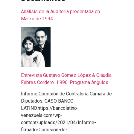
Análisis de la Auditoria presentada en
Marzo de 1994
Entrevista Gustavo Gómez López & Claudia
Febres Cordero. 1.996. Programa Ángulos.
Informe Comisión de Contraloría Cámara de
Diputados. CASO BANCO
LATINO.https://bancolatino-
venezuela.com/wp-
content/uploads/2021/04/Informe-
firmado-Comision-de-