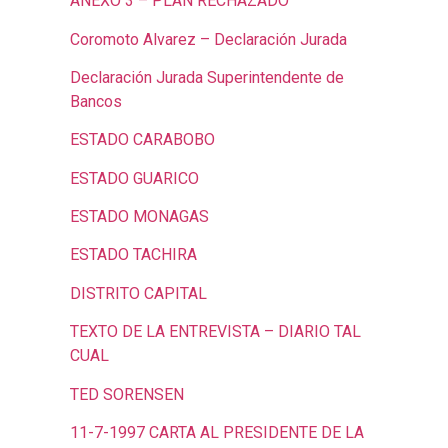
ANEXO 3 – PLAN RECHAZADO
Coromoto Alvarez – Declaración Jurada
Declaración Jurada Superintendente de
Bancos
ESTADO CARABOBO
ESTADO GUARICO
ESTADO MONAGAS
ESTADO TACHIRA
DISTRITO CAPITAL
TEXTO DE LA ENTREVISTA – DIARIO TAL
CUAL
TED SORENSEN
11-7-1997 CARTA AL PRESIDENTE DE LA