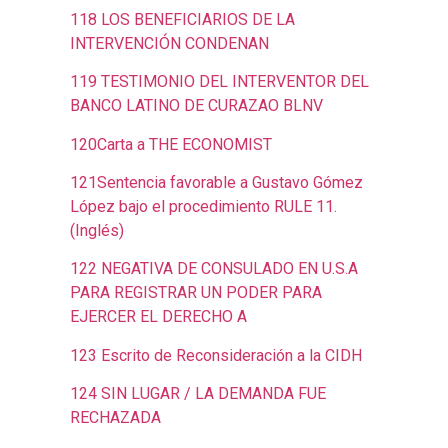
118 LOS BENEFICIARIOS DE LA
INTERVENCIÓN CONDENAN
119 TESTIMONIO DEL INTERVENTOR DEL
BANCO LATINO DE CURAZAO BLNV
120Carta a THE ECONOMIST
121Sentencia favorable a Gustavo Gómez
López bajo el procedimiento RULE 11.
(Inglés)
122 NEGATIVA DE CONSULADO EN U.S.A
PARA REGISTRAR UN PODER PARA
EJERCER EL DERECHO A
123 Escrito de Reconsideración a la CIDH
124 SIN LUGAR / LA DEMANDA FUE
RECHAZADA