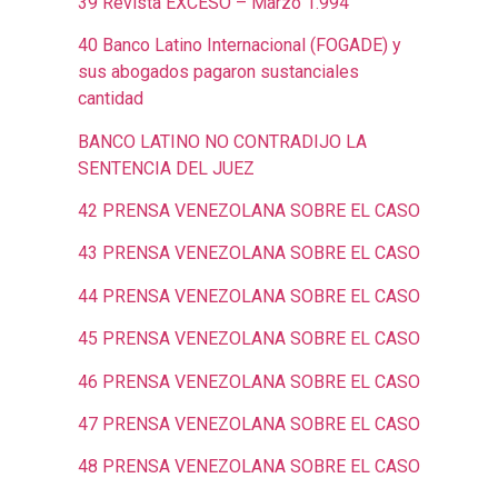
39 Revista EXCESO – Marzo 1.994
40 Banco Latino Internacional (FOGADE) y
sus abogados pagaron sustanciales
cantidad
BANCO LATINO NO CONTRADIJO LA
SENTENCIA DEL JUEZ
42 PRENSA VENEZOLANA SOBRE EL CASO
43 PRENSA VENEZOLANA SOBRE EL CASO
44 PRENSA VENEZOLANA SOBRE EL CASO
45 PRENSA VENEZOLANA SOBRE EL CASO
46 PRENSA VENEZOLANA SOBRE EL CASO
47 PRENSA VENEZOLANA SOBRE EL CASO
48 PRENSA VENEZOLANA SOBRE EL CASO