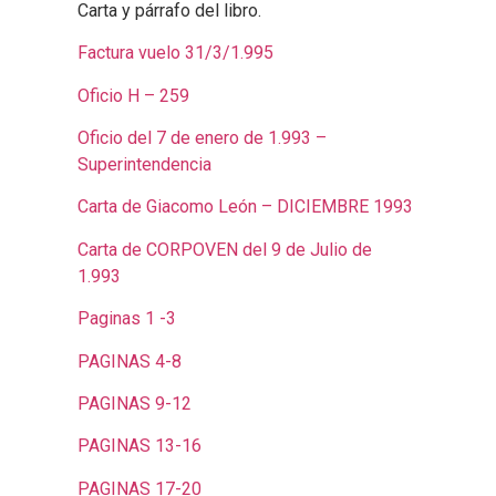
Carta y párrafo del libro.
Factura vuelo 31/3/1.995
Oficio H – 259
Oficio del 7 de enero de 1.993 –
Superintendencia
Carta de Giacomo León – DICIEMBRE 1993
Carta de CORPOVEN del 9 de Julio de
1.993
Paginas 1 -3
PAGINAS 4-8
PAGINAS 9-12
PAGINAS 13-16
PAGINAS 17-20