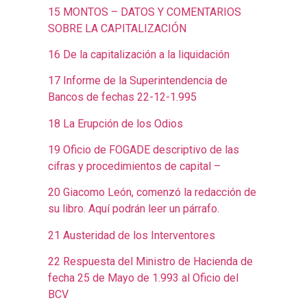
15 MONTOS – DATOS Y COMENTARIOS
SOBRE LA CAPITALIZACIÓN
16 De la capitalización a la liquidación
17 Informe de la Superintendencia de
Bancos de fechas 22-12-1.995
18 La Erupción de los Odios
19 Oficio de FOGADE descriptivo de las
cifras y procedimientos de capital –
20 Giacomo León, comenzó la redacción de
su libro. Aquí podrán leer un párrafo.
21 Austeridad de los Interventores
22 Respuesta del Ministro de Hacienda de
fecha 25 de Mayo de 1.993 al Oficio del
BCV