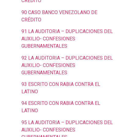
CRÉDITO
90 CASO BANCO VENEZOLANO DE
CRÉDITO
91 LA AUDITORIA – DUPLICACIONES DEL
AUXILIO- CONFESIONES
GUBERNAMENTALES
92 LA AUDITORIA – DUPLICACIONES DEL
AUXILIO- CONFESIONES
GUBERNAMENTALES
93 ESCRITO CON RABIA CONTRA EL
LATINO
94 ESCRITO CON RABIA CONTRA EL
LATINO
95 LA AUDITORIA – DUPLICACIONES DEL
AUXILIO- CONFESIONES