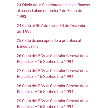
23 Oficio de la Superintendencia de Bancos
al banco Latino de fecha 7 de Enero de
1.993
24 Carta al BCV de fecha 30 de Diciembre
de 1.993
25 Carta de una operadora petrolera al
Banco Latino
26 Carta del BCV al Contralor General de la
Republica – 16 Septiembre 1.994
27 Carta del BCV al Contralor General de la
Republica – 16 Septiembre 1.994
28 Carta del BCV al Contralor General de la
Republica – 16 Septiembre 1.994
29 Carta del BCV al Contralor General de la
Republica – 16 Septiembre 1.994