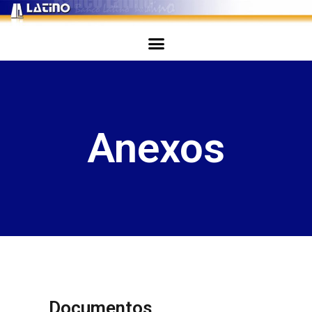
Anexos
Documentos