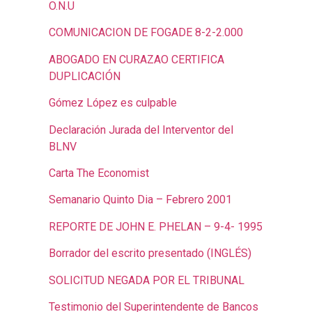
O.N.U
COMUNICACION DE FOGADE 8-2-2.000
ABOGADO EN CURAZAO CERTIFICA
DUPLICACIÓN
Gómez López es culpable
Declaración Jurada del Interventor del
BLNV
Carta The Economist
Semanario Quinto Dia – Febrero 2001
REPORTE DE JOHN E. PHELAN – 9-4- 1995
Borrador del escrito presentado (INGLÉS)
SOLICITUD NEGADA POR EL TRIBUNAL
Testimonio del Superintendente de Bancos