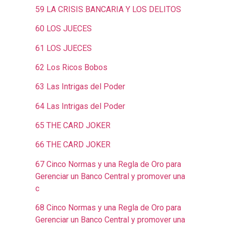
59 LA CRISIS BANCARIA Y LOS DELITOS
60 LOS JUECES
61 LOS JUECES
62 Los Ricos Bobos
63 Las Intrigas del Poder
64 Las Intrigas del Poder
65 THE CARD JOKER
66 THE CARD JOKER
67 Cinco Normas y una Regla de Oro para
Gerenciar un Banco Central y promover una
c
68 Cinco Normas y una Regla de Oro para
Gerenciar un Banco Central y promover una