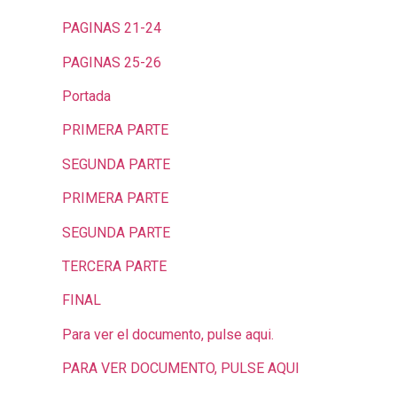
PAGINAS 21-24
PAGINAS 25-26
Portada
PRIMERA PARTE
SEGUNDA PARTE
PRIMERA PARTE
SEGUNDA PARTE
TERCERA PARTE
FINAL
Para ver el documento, pulse aqui.
PARA VER DOCUMENTO, PULSE AQUI