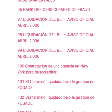
GUBERNAMENTALES
96 BANK OFFICERS CLEARED OF FRAUD
97 LIQUIDACIÓN DEL BLI – AVISO OFICIAL
ABRIL 2.006
98 LIQUIDACIÓN DEL BLI – AVISO OFICIAL
ABRIL 2.006
99 LIQUIDACIÓN DEL BLI – AVISO OFICIAL
ABRIL 2.006
100 Contratación de una agencia en New
York para desacreditar.
101 BLI terminó liquidado bajo la gestión de
FOGADE
102 BLI terminó liquidado bajo la gestión de
FOGADE