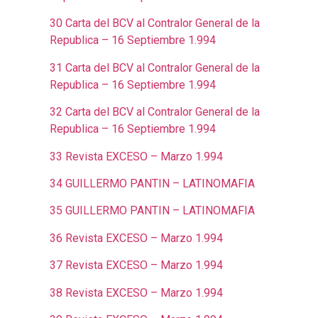
30 Carta del BCV al Contralor General de la
Republica – 16 Septiembre 1.994
31 Carta del BCV al Contralor General de la
Republica – 16 Septiembre 1.994
32 Carta del BCV al Contralor General de la
Republica – 16 Septiembre 1.994
33 Revista EXCESO – Marzo 1.994
34 GUILLERMO PANTIN – LATINOMAFIA
35 GUILLERMO PANTIN – LATINOMAFIA
36 Revista EXCESO – Marzo 1.994
37 Revista EXCESO – Marzo 1.994
38 Revista EXCESO – Marzo 1.994