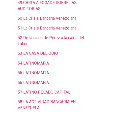
49 CARTA A FOGADE SOBRE LAS
AUDITORIAS
50 La Crisis Bancaria Venezolana
51 La Crisis Bancaria Venezolana
52 De la caída de Pérez a la caída del
Latino
53 LA CASA DEL ODIO
54 LATINOMAFIA
55 LATINOMAFIA
56 LATINOMAFIA
57 LATINO PECADO CAPITAL
58 LA ACTIVIDAD BANCARIA EN
VENEZUELA