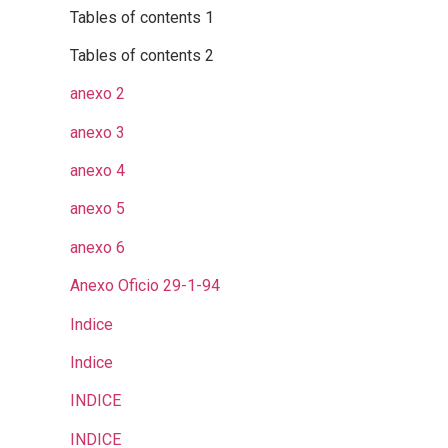
Tables of contents 1
Tables of contents 2
anexo 2
anexo 3
anexo 4
anexo 5
anexo 6
Anexo Oficio 29-1-94
Indice
Indice
INDICE
INDICE