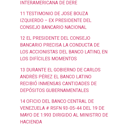
INTERAMERICANA DE DERE
11 TESTIMONIO DE JOSE BOUZA
IZQUIERDO – EX PRESIDENTE DEL
CONSEJO BANCARIO NACIONAL
12 EL PRESIDENTE DEL CONSEJO
BANCARIO PRECISA LA CONDUCTA DE
LOS ACCIONISTAS DEL BANCO LATINO, EN
LOS DIFÍCILES MOMENTOS
13 DURANTE EL GOBIERNO DE CARLOS
ANDRÉS PÉREZ EL BANCO LATINO
RECIBIÓ INMENSAS CANTIDADES DE
DEPÓSITOS GUBERNAMENTALES
14 OFICIO DEL BANCO CENTRAL DE
VENEZUELA # RSFN 93-05-44 DEL 19 DE
MAYO DE 1.993 DIRIGIDO AL MINISTRO DE
HACIENDA