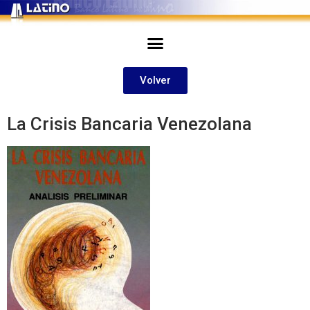
Volver
La Crisis Bancaria Venezolana