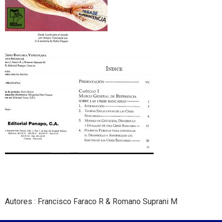
Autores : Francisco Faraco R & Romano Suprani M