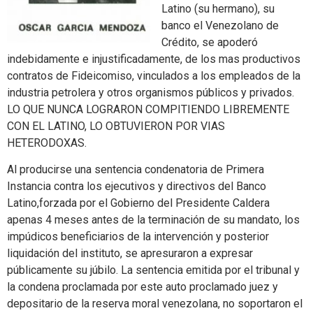
Latino (su hermano), su
banco el Venezolano de
Crédito, se apoderó
indebidamente e injustificadamente, de los mas productivos
contratos de Fideicomiso, vinculados a los empleados de la
industria petrolera y otros organismos públicos y privados.
LO QUE NUNCA LOGRARON COMPITIENDO LIBREMENTE
CON EL LATINO, LO OBTUVIERON POR VIAS
HETERODOXAS.
Al producirse una sentencia condenatoria de Primera
Instancia contra los ejecutivos y directivos del Banco
Latino,forzada por el Gobierno del Presidente Caldera
apenas 4 meses antes de la terminación de su mandato, los
impúdicos beneficiarios de la intervención y posterior
liquidación del instituto, se apresuraron a expresar
públicamente su júbilo. La sentencia emitida por el tribunal y
la condena proclamada por este auto proclamado juez y
depositario de la reserva moral venezolana, no soportaron el