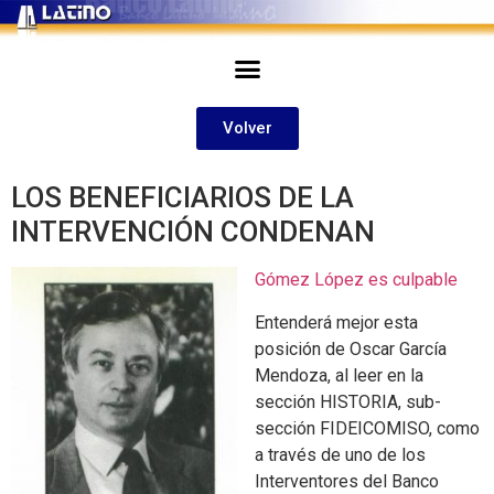
Volver
LOS BENEFICIARIOS DE LA
INTERVENCIÓN CONDENAN
Gómez López es culpable
Entenderá mejor esta
posición de Oscar García
Mendoza, al leer en la
sección HISTORIA, sub-
sección FIDEICOMISO, como
a través de uno de los
Interventores del Banco