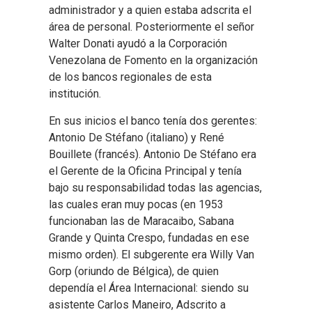
administrador y a quien estaba adscrita el
área de personal. Posteriormente el señor
Walter Donati ayudó a la Corporación
Venezolana de Fomento en la organización
de los bancos regionales de esta
institución.
En sus inicios el banco tenía dos gerentes:
Antonio De Stéfano (italiano) y René
Bouillete (francés). Antonio De Stéfano era
el Gerente de la Oficina Principal y tenía
bajo su responsabilidad todas las agencias,
las cuales eran muy pocas (en 1953
funcionaban las de Maracaibo, Sabana
Grande y Quinta Crespo, fundadas en ese
mismo orden). El subgerente era Willy Van
Gorp (oriundo de Bélgica), de quien
dependía el Área Internacional: siendo su
asistente Carlos Maneiro, Adscrito a