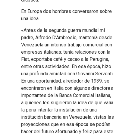
En Europa dos hombres conversaron sobre
una idea…
«Antes de la segunda guerra mundial mi
padre, Alfredo D’Ambrosio, mantenía desde
Venezuela un intenso trabajo comercial con
empresas italianas: tenía relaciones con la
Fiat, exportaba café y cacao a la Perugina,
entre otras actividades. En esa época, hizo
una profunda amistad con Giovanni Serventi.
En una oportunidad, alrededor de 1939, se
encontraron en Italia con algunos directores
importantes de la Banca Comercial Italiana,
a quienes les sugirieron la idea de que valía
la pena intentar la instalación de una
institución bancaria en Venezuela, vistas las
proyecciones que en esa época se podían
hacer del futuro afortunado y feliz para este