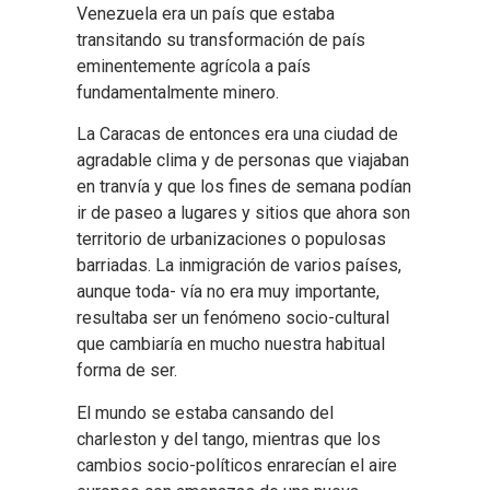
Venezuela era un país que estaba
transitando su transformación de país
eminentemente agrícola a país
fundamentalmente minero.
La Caracas de entonces era una ciudad de
agradable clima y de personas que viajaban
en tranvía y que los fines de semana podían
ir de paseo a lugares y sitios que ahora son
territorio de urbanizaciones o populosas
barriadas. La inmigración de varios países,
aunque toda- vía no era muy importante,
resultaba ser un fenómeno socio-cultural
que cambiaría en mucho nuestra habitual
forma de ser.
El mundo se estaba cansando del
charleston y del tango, mientras que los
cambios socio-políticos enrarecían el aire