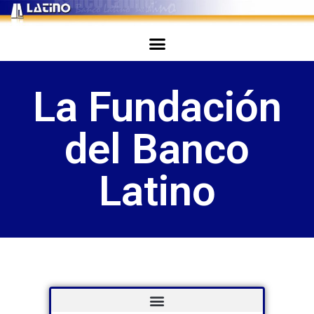
La Fundación
del Banco
Latino