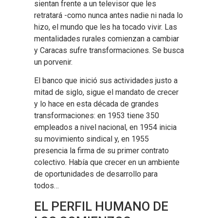
sientan frente a un televisor que les
retratará -como nunca antes nadie ni nada lo
hizo, el mundo que les ha tocado vivir. Las
mentalidades rurales comienzan a cambiar
y Caracas sufre transformaciones. Se busca
un porvenir.
El banco que inició sus actividades justo a
mitad de siglo, sigue el mandato de crecer
y lo hace en esta década de grandes
transformaciones: en 1953 tiene 350
empleados a nivel nacional, en 1954 inicia
su movimiento sindical y, en 1955
presencia la firma de su primer contrato
colectivo. Había que crecer en un ambiente
de oportunidades de desarrollo para
todos…
EL PERFIL HUMANO DE