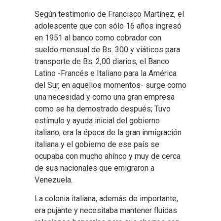
Según testimonio de Francisco Martínez, el
adolescente que con sólo 16 años ingresó
en 1951 al banco como cobrador con
sueldo mensual de Bs. 300 y viáticos para
transporte de Bs. 2,00 diarios, el Banco
Latino -Francés e Italiano para la América
del Sur, en aquellos momentos- surge como
una necesidad y como una gran empresa
como se ha demostrado después; Tuvo
estímulo y ayuda inicial del gobierno
italiano; era la época de la gran inmigración
italiana y el gobierno de ese país se
ocupaba con mucho ahínco y muy de cerca
de sus nacionales que emigraron a
Venezuela.
La colonia italiana, además de importante,
era pujante y necesitaba mantener fluidas