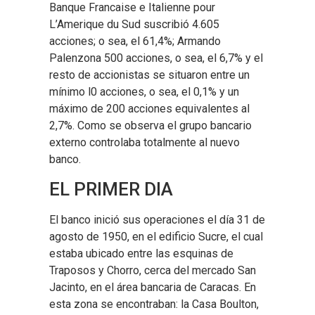
Banque Francaise e Italienne pour
L’Amerique du Sud suscribió 4.605
acciones; o sea, el 61,4%; Armando
Palenzona 500 acciones, o sea, el 6,7% y el
resto de accionistas se situaron entre un
mínimo l0 acciones, o sea, el 0,1% y un
máximo de 200 acciones equivalentes al
2,7%. Como se observa el grupo bancario
externo controlaba totalmente al nuevo
banco.
EL PRIMER DIA
El banco inició sus operaciones el día 31 de
agosto de 1950, en el edificio Sucre, el cual
estaba ubicado entre las esquinas de
Traposos y Chorro, cerca del mercado San
Jacinto, en el área bancaria de Caracas. En
esta zona se encontraban: la Casa Boulton,