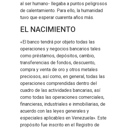
al ser humano- llegaba a puntos peligrosos
de calentamiento. Para ello, la humanidad
tuvo que esperar cuarenta años más.
EL NACIMIENTO
«El banco tendrá por objeto todas las
operaciones y negocios bancarios tales
como préstamos, depósitos, cambio,
transferencias de fondos, descuento,
compra y venta de oro y otros metales
preciosos, así como, en general, todas las
operaciones comprendidas dentro del
cuadro de las actividades bancarias, así
como todas las operaciones comerciales,
financieras, industriales e inmobiliarias, de
acuerdo con las leyes generales y
especiales aplicables en Venezuela». Este
propósito fue inscrito en el Registro de