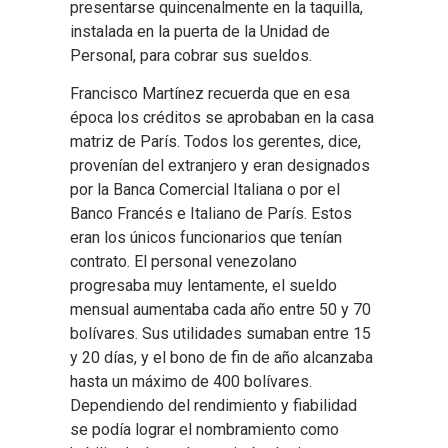
presentarse quincenalmente en la taquilla,
instalada en la puerta de la Unidad de
Personal, para cobrar sus sueldos.
Francisco Martínez recuerda que en esa
época los créditos se aprobaban en la casa
matriz de París. Todos los gerentes, dice,
provenían del extranjero y eran designados
por la Banca Comercial Italiana o por el
Banco Francés e Italiano de París. Estos
eran los únicos funcionarios que tenían
contrato. El personal venezolano
progresaba muy lentamente, el sueldo
mensual aumentaba cada año entre 50 y 70
bolívares. Sus utilidades sumaban entre 15
y 20 días, y el bono de fin de año alcanzaba
hasta un máximo de 400 bolívares.
Dependiendo del rendimiento y fiabilidad
se podía lograr el nombramiento como