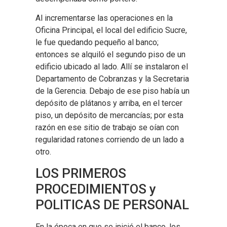
Al incrementarse las operaciones en la
Oficina Principal, el local del edificio Sucre,
le fue quedando pequeño al banco;
entonces se alquiló el segundo piso de un
edificio ubicado al lado. Allí se instalaron el
Departamento de Cobranzas y la Secretaria
de la Gerencia. Debajo de ese piso había un
depósito de plátanos y arriba, en el tercer
piso, un depósito de mercancías; por esta
razón en ese sitio de trabajo se oían con
regularidad ratones corriendo de un lado a
otro.
LOS PRIMEROS
PROCEDIMIENTOS y
POLITICAS DE PERSONAL
En la época en que se inició el banco, los