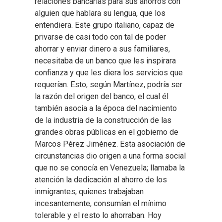
relaciones bancarias para sus ahorros con
alguien que hablara su lengua, que los
entendiera. Este grupo italiano, capaz de
privarse de casi todo con tal de poder
ahorrar y enviar dinero a sus familiares,
necesitaba de un banco que les inspirara
confianza y que les diera los servicios que
requerían. Esto, según Martínez, podría ser
la razón del origen del banco, el cual él
también asocia a la época del nacimiento
de la industria de la construcción de las
grandes obras públicas en el gobierno de
Marcos Pérez Jiménez. Esta asociación de
circunstancias dio origen a una forma social
que no se conocía en Venezuela; llamaba la
atención la dedicación al ahorro de los
inmigrantes, quienes trabajaban
incesantemente, consumían el mínimo
tolerable y el resto lo ahorraban. Hoy