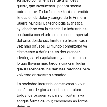
europeo con amenazas de una nueva
guerra, que involucraría -por así decirlo-
todo el orbe. Todavía no se había aprendido
la lección de dolor y sangre de la Primera
Guerra Mundial. La tecnología avanzaba,
ayudándose con la ciencia. La industria se
confundía con el arte en el mundo especial
del cine, donde sus límites se hacían cada
vez más difusos. El mundo comenzaba ya
claramente a definirse en dos grandes
ideologías: el capitalismo y el socialismo,
lo que llevaría más tarde a una gran lucha
que trascendería los debates retóricos para
volverse encuentros armados.
La sociedad industrial comenzaba a vivir
una época de gloria donde, en el futuro,
todos los esquemas para enfrentar la ya
antigua forma de vivir, cambiarían en forma
drástica.