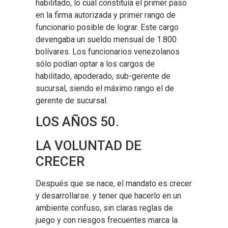
habilitado, lo cual constituía el primer paso
en la firma autorizada y primer rango de
funcionario posible de lograr. Este cargo
devengaba un sueldo mensual de 1.800
bolívares. Los funcionarios venezolanos
sólo podían optar a los cargos de
habilitado, apoderado, sub-gerente de
sucursal, siendo el máximo rango el de
gerente de sucursal.
LOS AÑOS 50.
LA VOLUNTAD DE
CRECER
Después que se nace, el mandato es crecer
y desarrollarse. y tener que hacerlo en un
ambiente confuso, sin claras reglas de
juego y con riesgos frecuentes marca la