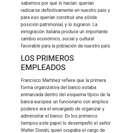
sabemos por qué lo hacían: querían
radicarse definitivamente en nuestro país y
para eso querían construir una sólida
posición patrimonial, y lo lograron. La
inmigración italiana produce un importante
cambio económico, social y cultural
favorable para la población de nuestro país.
LOS PRIMEROS
EMPLEADOS
Francisco Martínez refiere que la primera
forma organizativa del banco estaba
enmarcada dentro del esquema típico de la
banca europea: un funcionario con amplios
poderes era el encargado de organizar y
administrar el banco. En los primeros
tiempos este papel lo desempeñó el señor
Walter Donati, quien ocupaba el cargo de