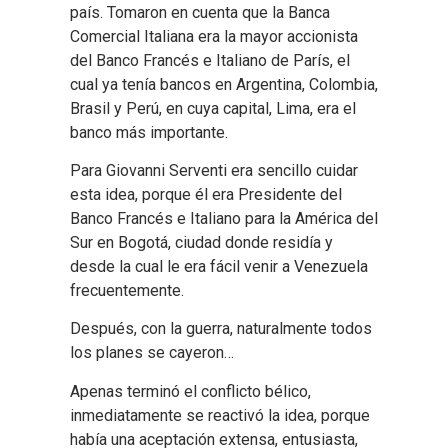
país. Tomaron en cuenta que la Banca
Comercial Italiana era la mayor accionista
del Banco Francés e Italiano de París, el
cual ya tenía bancos en Argentina, Colombia,
Brasil y Perú, en cuya capital, Lima, era el
banco más importante.
Para Giovanni Serventi era sencillo cuidar
esta idea, porque él era Presidente del
Banco Francés e Italiano para la América del
Sur en Bogotá, ciudad donde residía y
desde la cual le era fácil venir a Venezuela
frecuentemente.
Después, con la guerra, naturalmente todos
los planes se cayeron…
Apenas terminó el conflicto bélico,
inmediatamente se reactivó la idea, porque
había una aceptación extensa, entusiasta,