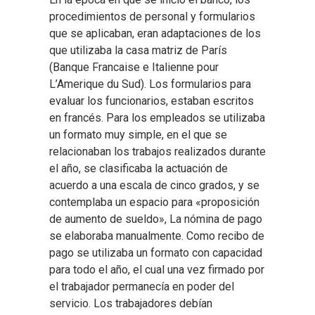
procedimientos de personal y formularios
que se aplicaban, eran adaptaciones de los
que utilizaba la casa matriz de París
(Banque Francaise e Italienne pour
L’Amerique du Sud). Los formularios para
evaluar los funcionarios, estaban escritos
en francés. Para los empleados se utilizaba
un formato muy simple, en el que se
relacionaban los trabajos realizados durante
el año, se clasificaba la actuación de
acuerdo a una escala de cinco grados, y se
contemplaba un espacio para «proposición
de aumento de sueldo», La nómina de pago
se elaboraba manualmente. Como recibo de
pago se utilizaba un formato con capacidad
para todo el año, el cual una vez firmado por
el trabajador permanecía en poder del
servicio. Los trabajadores debían