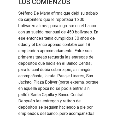
LOS COMIENZOS
Stéfano De María afirma que dejó su trabajo
de carpintero que le reportaba 1.200
bolívares al mes, para ingresar en el banco
con un sueldo mensual de 450 bolívares. En
ese entonces tenía cumplidos 30 años de
edad y el banco apenas contaba con 18
empleados aproximadamente. Entre sus
primeras tareas recuerda las entregas de
depósitos que hacía en el Banco Central,
para lo cual debía cubrir a pie, sin ningún
acompañante, la ruta: Pasaje Linares, San
Jacinto, Plaza Bolívar (parte externa, porque
en aquella época no se podía entrar sin
paltó), Santa Capilla y Banco Central.
Después las entregas y retiros de
depósitos se seguían haciendo a pie por
empleados del banco, pero acompañados