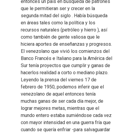
entonces un país en búsqueda de patrones
que le permitieran ser y crecer en la
segunda mitad del siglo . Había búsqueda
en áreas tales como la política y los
recursos naturales (petróleo y hierro ), así
como también de gente valiosa que le
hiciera aportes de enseñanzas y progresos.
El venezolano que vivió los comienzos del
Banco Francés e Italiano para la América del
Sur tenía proyectos que cumplir y ganas de
hacerlos realidad a corto o mediano plazo.
Leyendo la prensa del viernes 17 de
febrero de 1950, podemos inferir que el
venezolano de aquel entonces tenía
muchas ganas de ser cada día mejor, de
lograr mejores metas, mientras que el
mundo entero estaba sumiéndose cada vez
con mayor intensidad en una guerra fría que
cuando se quería enfriar -para salvaguardar