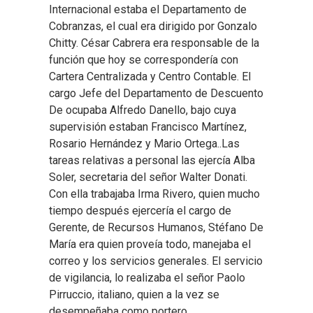
Internacional estaba el Departamento de
Cobranzas, el cual era dirigido por Gonzalo
Chitty. César Cabrera era responsable de la
función que hoy se correspondería con
Cartera Centralizada y Centro Contable. El
cargo Jefe del Departamento de Descuento
De ocupaba Alfredo Danello, bajo cuya
supervisión estaban Francisco Martínez,
Rosario Hernández y Mario Ortega..Las
tareas relativas a personal las ejercía Alba
Soler, secretaria del señor Walter Donati.
Con ella trabajaba Irma Rivero, quien mucho
tiempo después ejercería el cargo de
Gerente, de Recursos Humanos, Stéfano De
María era quien proveía todo, manejaba el
correo y los servicios generales. El servicio
de vigilancia, lo realizaba el señor Paolo
Pirruccio, italiano, quien a la vez se
desempeñaba como portero.