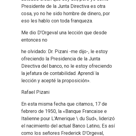
Presidente de la Junta Directiva es otra
cosa, yo no he sido hombre de dinero, por
eso les hablo con toda franqueza.
Me dio D’Orgeval una lección que desde
entonces no
he olvidado: Dr. Pizani -me dijo-, le estoy
ofreciendo la Presidencia de la Junta
Directiva del banco, no le estoy ofreciendo
la jefatura de contabilidad. Aprendí la
lección y acepté la proposición».
Rafael Pizani
En esta misma fecha que citamos, 17 de
febrero de 1950, la «Banque Francaise e
Italienne pour L’Amerique \ du Sud», liderizó
el nacimiento del actual Banco Latino; Es así
como los señores Frederick D’Orgeval,