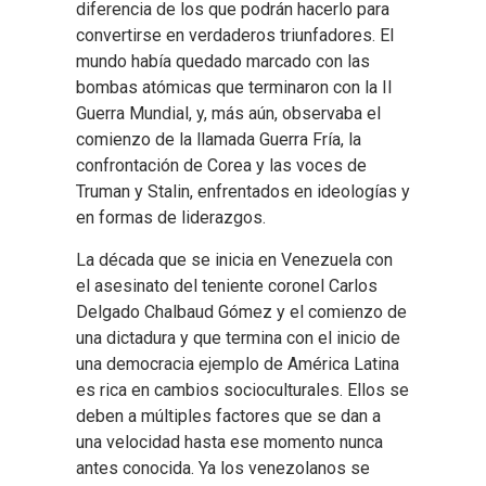
diferencia de los que podrán hacerlo para
convertirse en verdaderos triunfadores. El
mundo había quedado marcado con las
bombas atómicas que terminaron con la II
Guerra Mundial, y, más aún, observaba el
comienzo de la llamada Guerra Fría, la
confrontación de Corea y las voces de
Truman y Stalin, enfrentados en ideologías y
en formas de liderazgos.
La década que se inicia en Venezuela con
el asesinato del teniente coronel Carlos
Delgado Chalbaud Gómez y el comienzo de
una dictadura y que termina con el inicio de
una democracia ejemplo de América Latina
es rica en cambios socioculturales. Ellos se
deben a múltiples factores que se dan a
una velocidad hasta ese momento nunca
antes conocida. Ya los venezolanos se