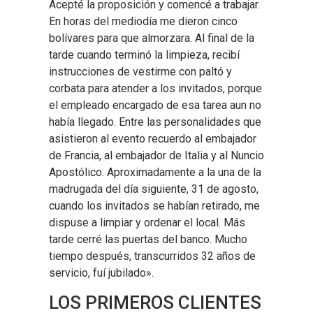
Acepté la proposición y comencé a trabajar.
En horas del mediodía me dieron cinco
bolívares para que almorzara. Al final de la
tarde cuando terminó la limpieza, recibí
instrucciones de vestirme con paltó y
corbata para atender a los invitados, porque
el empleado encargado de esa tarea aun no
había llegado. Entre las personalidades que
asistieron al evento recuerdo al embajador
de Francia, al embajador de Italia y al Nuncio
Apostólico. Aproximadamente a la una de la
madrugada del día siguiente, 31 de agosto,
cuando los invitados se habían retirado, me
dispuse a limpiar y ordenar el local. Más
tarde cerré las puertas del banco. Mucho
tiempo después, transcurridos 32 años de
servicio, fuí jubilado».
LOS PRIMEROS CLIENTES