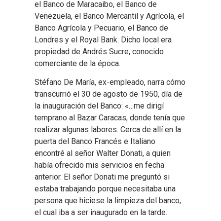
el Banco de Maracaibo, el Banco de
Venezuela, el Banco Mercantil y Agrícola, el
Banco Agrícola y Pecuario, el Banco de
Londres y el Royal Bank. Dicho local era
propiedad de Andrés Sucre, conocido
comerciante de la época.
Stéfano De María, ex-empleado, narra cómo
transcurrió el 30 de agosto de 1950, día de
la inauguración del Banco: «…me dirigí
temprano al Bazar Caracas, donde tenía que
realizar algunas labores. Cerca de allí en la
puerta del Banco Francés e Italiano
encontré al señor Walter Donati, a quien
había ofrecido mis servicios en fecha
anterior. El señor Donati me preguntó si
estaba trabajando porque necesitaba una
persona que hiciese la limpieza del banco,
el cual iba a ser inaugurado en la tarde.