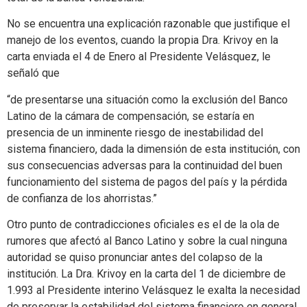
No se encuentra una explicación razonable que justifique el
manejo de los eventos, cuando la propia Dra. Krivoy en la
carta enviada el 4 de Enero al Presidente Velásquez, le
señaló que
“de presentarse una situación como la exclusión del Banco
Latino de la cámara de compensación, se estaría en
presencia de un inminente riesgo de inestabilidad del
sistema financiero, dada la dimensión de esta institución, con
sus consecuencias adversas para la continuidad del buen
funcionamiento del sistema de pagos del país y la pérdida
de confianza de los ahorristas.”
Otro punto de contradicciones oficiales es el de la ola de
rumores que afectó al Banco Latino y sobre la cual ninguna
autoridad se quiso pronunciar antes del colapso de la
institución. La Dra. Krivoy en la carta del 1 de diciembre de
1.993 al Presidente interino Velásquez le exalta la necesidad
de preservar la estabilidad del sistema financiero en general,