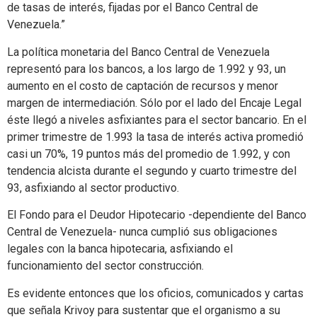
de tasas de interés, fijadas por el Banco Central de
Venezuela.”
La política monetaria del Banco Central de Venezuela
representó para los bancos, a los largo de 1.992 y 93, un
aumento en el costo de captación de recursos y menor
margen de intermediación. Sólo por el lado del Encaje Legal
éste llegó a niveles asfixiantes para el sector bancario. En el
primer trimestre de 1.993 la tasa de interés activa promedió
casi un 70%, 19 puntos más del promedio de 1.992, y con
tendencia alcista durante el segundo y cuarto trimestre del
93, asfixiando al sector productivo.
El Fondo para el Deudor Hipotecario -dependiente del Banco
Central de Venezuela- nunca cumplió sus obligaciones
legales con la banca hipotecaria, asfixiando el
funcionamiento del sector construcción.
Es evidente entonces que los oficios, comunicados y cartas
que señala Krivoy para sustentar que el organismo a su