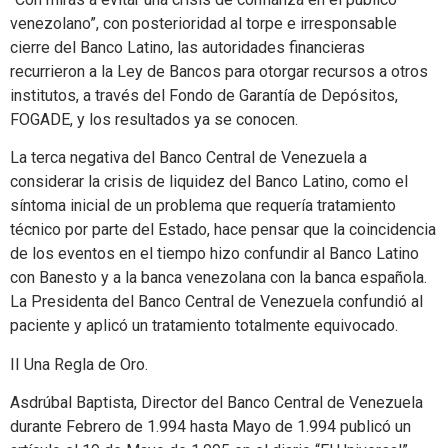
venezolano”, con posterioridad al torpe e irresponsable
cierre del Banco Latino, las autoridades financieras
recurrieron a la Ley de Bancos para otorgar recursos a otros
institutos, a través del Fondo de Garantía de Depósitos,
FOGADE, y los resultados ya se conocen.
La terca negativa del Banco Central de Venezuela a
considerar la crisis de liquidez del Banco Latino, como el
síntoma inicial de un problema que requería tratamiento
técnico por parte del Estado, hace pensar que la coincidencia
de los eventos en el tiempo hizo confundir al Banco Latino
con Banesto y a la banca venezolana con la banca española.
La Presidenta del Banco Central de Venezuela confundió al
paciente y aplicó un tratamiento totalmente equivocado.
II Una Regla de Oro.
Asdrúbal Baptista, Director del Banco Central de Venezuela
durante Febrero de 1.994 hasta Mayo de 1.994 publicó un