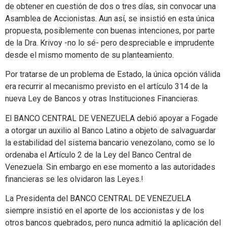
de obtener en cuestión de dos o tres días, sin convocar una
Asamblea de Accionistas. Aun así, se insistió en esta única
propuesta, posiblemente con buenas intenciones, por parte
de la Dra. Krivoy -no lo sé- pero despreciable e imprudente
desde el mismo momento de su planteamiento.
Por tratarse de un problema de Estado, la única opción válida
era recurrir al mecanismo previsto en el artículo 314 de la
nueva Ley de Bancos y otras Instituciones Financieras.
El BANCO CENTRAL DE VENEZUELA debió apoyar a Fogade
a otorgar un auxilio al Banco Latino a objeto de salvaguardar
la estabilidad del sistema bancario venezolano, como se lo
ordenaba el Artículo 2 de la Ley del Banco Central de
Venezuela. Sin embargo en ese momento a las autoridades
financieras se les olvidaron las Leyes.!
La Presidenta del BANCO CENTRAL DE VENEZUELA
siempre insistió en el aporte de los accionistas y de los
otros bancos quebrados, pero nunca admitió la aplicación del