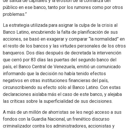
de salida de capitales y la erosión de la confianza del
público en ese banco, tanto por los rumores como por otros
problemas.”
La estrategia utilizada para asignar la culpa de la crisis al
Banco Latino, encubriendo la falta de planificación de sus
acciones, se basó en exagerar y comparar “la normalidad” en
el resto de los bancos y las virtudes personales de los otros
banqueros. Dos días después de decretada la intervención
que cerró por 83 días las puertas del segundo banco del
país, el Banco Central de Venezuela, emitió un comunicado
informando que la decisión no había tenido efectos
negativos en otras instituciones financieras del país,
circunscribiendo su efecto sólo al Banco Latino. Con estas
declaraciones aislaba más el caso de este banco, y alejaba
las críticas sobre la superficialidad de sus decisiones.
A más de un millón de ahorristas se les negó acceso a sus
fondos con la Guardia Nacional, un frenético discurso
criminalizador contra los administradores, accionistas y