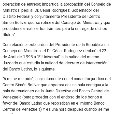
operación de entrega; impartida la aprobación del Consejo de
Ministros, pedí al Dr. César Rodríguez, Gobernador del
Distrito Federal y conjuntamente Presidente del Centro
Simón Bolívar que se retirara del Consejo de Ministros y que
procediera a realizar los trámites para la entrega de dichos
títulos”
Con relación a esta orden del Presidente de la República en
Consejo de Ministros, el Dr. César Rodríguez declaró el 22
de Abril de 1.995 a “El Universal” a la salida del mismo
Juzgado que estudia la nulidad del decreto de intervención
del Banco Latino, lo siguiente:
“A mi se me pidió, conjuntamente con el consultor jurídico del
Centro Simón Bolívar que esperara en una sala contigua a la
sala de reuniones de la Junta Directiva del Banco Central de
Venezuela (para proceder con el endoso de los bonos a
favor del Banco Latino que reposaban en el mismo Banco
Central de Venezuela) Y es una hora después cuando se me