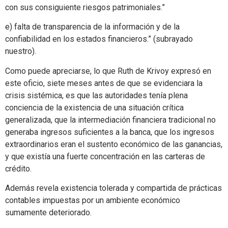
con sus consiguiente riesgos patrimoniales.”
e) falta de transparencia de la información y de la
confiabilidad en los estados financieros.” (subrayado
nuestro).
Como puede apreciarse, lo que Ruth de Krivoy expresó en
este oficio, siete meses antes de que se evidenciara la
crisis sistémica, es que las autoridades tenía plena
conciencia de la existencia de una situación crítica
generalizada, que la intermediación financiera tradicional no
generaba ingresos suficientes a la banca, que los ingresos
extraordinarios eran el sustento económico de las ganancias,
y que existía una fuerte concentración en las carteras de
crédito.
Además revela existencia tolerada y compartida de prácticas
contables impuestas por un ambiente económico
sumamente deteriorado.