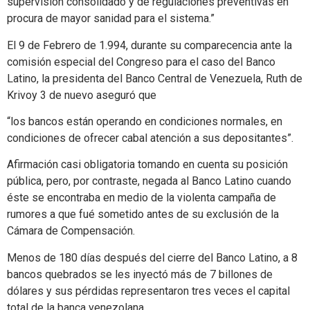
supervisión consolidado y de regulaciones preventivas en
procura de mayor sanidad para el sistema.”
El 9 de Febrero de 1.994, durante su comparecencia ante la
comisión especial del Congreso para el caso del Banco
Latino, la presidenta del Banco Central de Venezuela, Ruth de
Krivoy 3 de nuevo aseguró que
“los bancos están operando en condiciones normales, en
condiciones de ofrecer cabal atención a sus depositantes”.
Afirmación casi obligatoria tomando en cuenta su posición
pública, pero, por contraste, negada al Banco Latino cuando
éste se encontraba en medio de la violenta campaña de
rumores a que fué sometido antes de su exclusión de la
Cámara de Compensación.
Menos de 180 días después del cierre del Banco Latino, a 8
bancos quebrados se les inyectó más de 7 billones de
dólares y sus pérdidas representaron tres veces el capital
total de la banca venezolana.