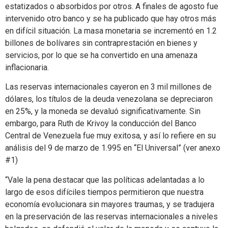
estatizados o absorbidos por otros. A finales de agosto fue
intervenido otro banco y se ha publicado que hay otros más
en difícil situación. La masa monetaria se incrementó en 1.2
billones de bolívares sin contraprestación en bienes y
servicios, por lo que se ha convertido en una amenaza
inflacionaria.
Las reservas internacionales cayeron en 3 mil millones de
dólares, los títulos de la deuda venezolana se depreciaron
en 25%, y la moneda se devaluó significativamente. Sin
embargo, para Ruth de Krivoy la conducción del Banco
Central de Venezuela fue muy exitosa, y así lo refiere en su
análisis del 9 de marzo de 1.995 en “El Universal” (ver anexo
#1)
“Vale la pena destacar que las políticas adelantadas a lo
largo de esos difíciles tiempos permitieron que nuestra
economía evolucionara sin mayores traumas, y se tradujera
en la preservación de las reservas internacionales a niveles