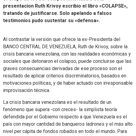
presentacion Ruth Krivoy escribio el libro «COLAPSE»,
tratando de justificarse. Solo apelando a falsos
testimonios pudo sustentar su «defensa».
Al contrastar la versión que ofrece la ex-Presidenta del
BANCO CENTRAL DE VENEZUELA, Ruth de Krivoy, sobre la
crisis bancaria venezolana, con las realidades económicas y
sociales que detonaron el colapso, puede concluirse que las
graves consecuencias derivadas de ese proceso son el
resultado de aplicar criterios discriminatorios, basados en
motivaciones políticas, y de haber actuado con irresponsable
improvisación técnica.
La crisis bancaria venezolana es el resultado de un
fenómeno que supera -con creces- la simplista teoría
defendida por el Gobierno respecto a que Venezuela es el
país con mayor cantidad de banqueros ladrones y el más alto
nivel per cápita de fondos robados en todo el mundo. Para