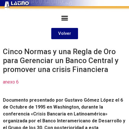
Volver
Cinco Normas y una Regla de Oro
para Gerenciar un Banco Central y
promover una crisis Financiera
anexo 6
Documento presentado por Gustavo Gómez López el 6
de Octubre de 1995 en Washington, durante la
conferencia «Crisis Bancaria en Latinoamérica»
organizada por el Banco Interamericano de Desarrollo y
el Grupo de los 30. Con posterioridad a esta