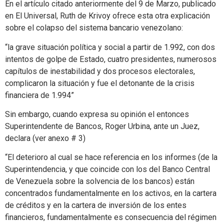
En el artículo citado anteriormente del 9 de Marzo, publicado
en El Universal, Ruth de Krivoy ofrece esta otra explicación
sobre el colapso del sistema bancario venezolano:
“la grave situación política y social a partir de 1.992, con dos
intentos de golpe de Estado, cuatro presidentes, numerosos
capítulos de inestabilidad y dos procesos electorales,
complicaron la situación y fue el detonante de la crisis
financiera de 1.994”
Sin embargo, cuando expresa su opinión el entonces
Superintendente de Bancos, Roger Urbina, ante un Juez,
declara (ver anexo # 3)
“El deterioro al cual se hace referencia en los informes (de la
Superintendencia, y que coincide con los del Banco Central
de Venezuela sobre la solvencia de los bancos) están
concentrados fundamentalmente en los activos, en la cartera
de créditos y en la cartera de inversión de los entes
financieros, fundamentalmente es consecuencia del régimen