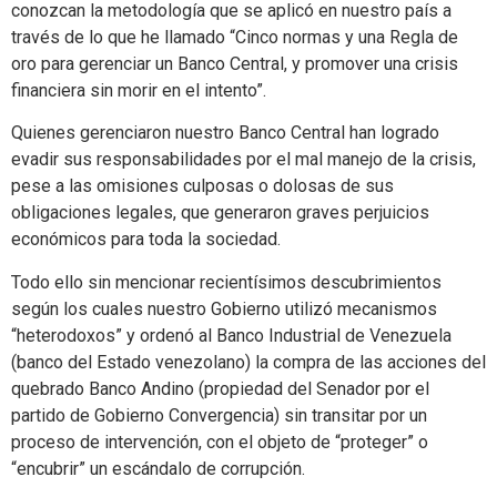
conozcan la metodología que se aplicó en nuestro país a
través de lo que he llamado “Cinco normas y una Regla de
oro para gerenciar un Banco Central, y promover una crisis
financiera sin morir en el intento”.
Quienes gerenciaron nuestro Banco Central han logrado
evadir sus responsabilidades por el mal manejo de la crisis,
pese a las omisiones culposas o dolosas de sus
obligaciones legales, que generaron graves perjuicios
económicos para toda la sociedad.
Todo ello sin mencionar recientísimos descubrimientos
según los cuales nuestro Gobierno utilizó mecanismos
“heterodoxos” y ordenó al Banco Industrial de Venezuela
(banco del Estado venezolano) la compra de las acciones del
quebrado Banco Andino (propiedad del Senador por el
partido de Gobierno Convergencia) sin transitar por un
proceso de intervención, con el objeto de “proteger” o
“encubrir” un escándalo de corrupción.