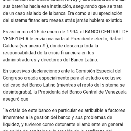
sus baterías hacia esa institución, asegurando que se trata
de un caso aislado de la banca. Era como si su apreciación
del sistema financiero meses atrás jamás hubiera existido .
Es así como el 26 de enero de 1.994, el BANCO CENTRAL DE
VENEZUELA le envía una carta al Presidente electo, Rafael
Caldera (ver anexo # ), donde descarga toda la
responsabilidad de la crisis financiera en los
administradores y directores del Banco Latino.
En sucesivas declaraciones ante la Comisión Especial del
Congreso creada especialmente para el estudio exclusivo
del caso del Banco Latino (mientras el resto del sistema se
desintegraba), la Presidenta del Banco Central de Venezuela
aseguró que
“la crisis de este banco en particular es atribuible a factores
inherentes a la gestión del banco y sus problemas de
liquidez, y tuvieron como detonante el ambiente en general