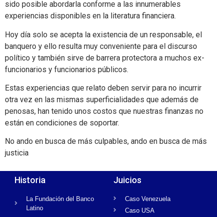
sido posible abordarla conforme a las innumerables
experiencias disponibles en la literatura financiera.
Hoy día solo se acepta la existencia de un responsable, el
banquero y ello resulta muy conveniente para el discurso
político y también sirve de barrera protectora a muchos ex-
funcionarios y funcionarios públicos.
Estas experiencias que relato deben servir para no incurrir
otra vez en las mismas superficialidades que además de
penosas, han tenido unos costos que nuestras finanzas no
están en condiciones de soportar.
No ando en busca de más culpables, ando en busca de más
justicia
Historia
Juicios
La Fundación del Banco
Caso Venezuela
Latino
Caso USA