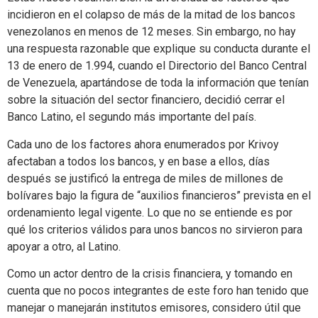
incidieron en el colapso de más de la mitad de los bancos
venezolanos en menos de 12 meses. Sin embargo, no hay
una respuesta razonable que explique su conducta durante el
13 de enero de 1.994, cuando el Directorio del Banco Central
de Venezuela, apartándose de toda la información que tenían
sobre la situación del sector financiero, decidió cerrar el
Banco Latino, el segundo más importante del país.
Cada uno de los factores ahora enumerados por Krivoy
afectaban a todos los bancos, y en base a ellos, días
después se justificó la entrega de miles de millones de
bolívares bajo la figura de “auxilios financieros” prevista en el
ordenamiento legal vigente. Lo que no se entiende es por
qué los criterios válidos para unos bancos no sirvieron para
apoyar a otro, al Latino.
Como un actor dentro de la crisis financiera, y tomando en
cuenta que no pocos integrantes de este foro han tenido que
manejar o manejarán institutos emisores, considero útil que