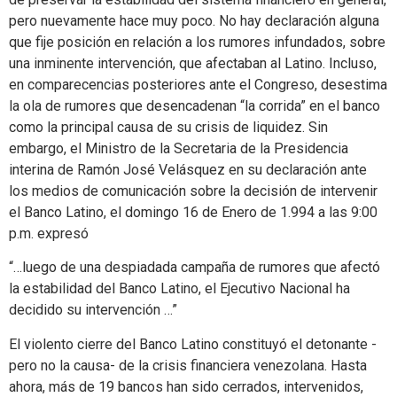
pero nuevamente hace muy poco. No hay declaración alguna
que fije posición en relación a los rumores infundados, sobre
una inminente intervención, que afectaban al Latino. Incluso,
en comparecencias posteriores ante el Congreso, desestima
la ola de rumores que desencadenan “la corrida” en el banco
como la principal causa de su crisis de liquidez. Sin
embargo, el Ministro de la Secretaria de la Presidencia
interina de Ramón José Velásquez en su declaración ante
los medios de comunicación sobre la decisión de intervenir
el Banco Latino, el domingo 16 de Enero de 1.994 a las 9:00
p.m. expresó
“…luego de una despiadada campaña de rumores que afectó
la estabilidad del Banco Latino, el Ejecutivo Nacional ha
decidido su intervención …”
El violento cierre del Banco Latino constituyó el detonante -
pero no la causa- de la crisis financiera venezolana. Hasta
ahora, más de 19 bancos han sido cerrados, intervenidos,