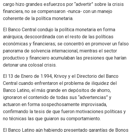
cargo hizo grandes esfuerzos por “advertir” sobre la crisis
financiera, no se compensaron -nunca- con un manejo
coherente de la política monetaria.
El Banco Central condujo la política monetaria en forma
anárquica, descoordinada con el resto de las políticas
económicas y financieras; se concentró en promover un falso
panorama de solvencia internacional, mientras el sector
productivo y financiero acumulaban las presiones que harían
detonar una colosal crisis.
El 13 de Enero de 1.994, Krivoy y el Directorio del Banco
Central cuando enfrentaron el problema de iliquidez del
Banco Latino, el más grande en depósitos de ahorro,
ignoraron el contenido de todas sus “advertencias” y
actuaron en forma sospechosamente improvisada,
confirmando la tesis de que fueron motivaciones políticas y
no técnicas las que guiaron su comportamiento.
El Banco Latino aún habiendo presentado garantías de Bonos