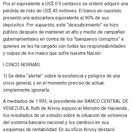
Por el equivalente a US$ 0.9 centavos se ordenó adquirir una
pérdida de más de US$ 45 millones. El banco en cuestión,
presentó una autocartera equivalente al 90% de sus
depósitos. Por supuesto, este “descubrimiento” se hizo
público después de mantener un año y medio de campañas
gubernamentales en contra de los “banqueros corruptos” a
quienes se les ha cargado con todas las responsabilidades
y culpas de los males que sufre nuestra Nación.
I CINCO NORMAS.
1) Se debe “alertar” sobre la existencia y peligros de una
crisis general, y en el momento preciso de actuar,
simplemente ignorarla…
A mediados de 1.993, la presidenta del BANCO CENTRAL DE
VENEZUELA, Ruth de Krivoy expuso al Ministro de Hacienda ,
los resultados de un estudio sobre la situación de solvencia
del sistema bancario nacional y los cambios en sus
esquemas de rentabilidad. En su oficio Krivoy destacó: