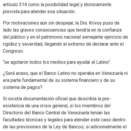
artículo 314 como la posibilidad legal y técnicamente
prevista para atender esa situación.
Por motivaciones aún sin despejar, la Dra. Krivoy puso de
lado las graves consecuencias que tendría en la confianza
del público y en el patrimonio nacional semejante ejercicio de
rigidez y severidad, llegando al extremo de declarar ante el
Congreso:
“se agotaron todos los medios para ayudar al Latino”.
¿Será acaso, que el Banco Latino no operaba en Venezuela ni
era parte fundamental de su sistema financiero y de su
sistema de pagos?
Si existía documentación oficial que describía la pre-
existencia de una crisis general, si los miembros del
Directorio del Banco Central de Venezuela tenían las
facultades técnicas y legales para atender este caso dentro
de las previsiones de la Ley de Bancos, si adicionalmente el