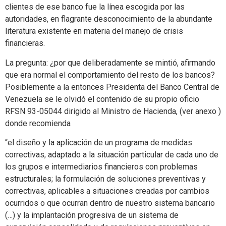
clientes de ese banco fue la línea escogida por las
autoridades, en flagrante desconocimiento de la abundante
literatura existente en materia del manejo de crisis
financieras.
La pregunta: ¿por que deliberadamente se mintió, afirmando
que era normal el comportamiento del resto de los bancos?
Posiblemente a la entonces Presidenta del Banco Central de
Venezuela se le olvidó el contenido de su propio oficio
RFSN 93-05044 dirigido al Ministro de Hacienda, (ver anexo )
donde recomienda
“el diseño y la aplicación de un programa de medidas
correctivas, adaptado a la situación particular de cada uno de
los grupos e intermediarios financieros con problemas
estructurales; la formulación de soluciones preventivas y
correctivas, aplicables a situaciones creadas por cambios
ocurridos o que ocurran dentro de nuestro sistema bancario
(…) y la implantación progresiva de un sistema de