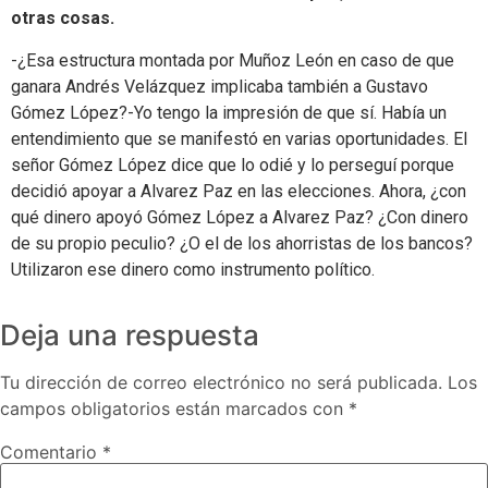
otras cosas.
-¿Esa estructura montada por Muñoz León en caso de que
ganara Andrés Velázquez implicaba también a Gustavo
Gómez López?-Yo tengo la impresión de que sí. Había un
entendimiento que se manifestó en varias oportunidades. El
señor Gómez López dice que lo odié y lo perseguí porque
decidió apoyar a Alvarez Paz en las elecciones. Ahora, ¿con
qué dinero apoyó Gómez López a Alvarez Paz? ¿Con dinero
de su propio peculio? ¿O el de los ahorristas de los bancos?
Utilizaron ese dinero como instrumento político.
Deja una respuesta
Tu dirección de correo electrónico no será publicada.
Los
campos obligatorios están marcados con
*
Comentario
*