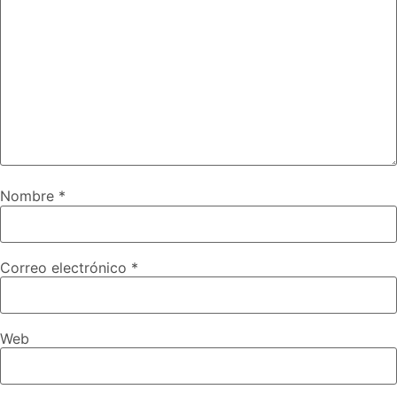
Nombre
*
Correo electrónico
*
Web