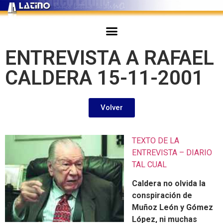
ENTREVISTA A RAFAEL
CALDERA 15-11-2001
Volver
TEXTO DE LA
ENTREVISTA – DIARIO
TAL CUAL
Caldera no olvida la
conspiración de
Muñoz León y Gómez
López, ni muchas