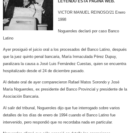
LEYENDO ESTA PAGINA WEB.
VICTOR MANUEL REINOSO/21 Enero
1998
Nogueroles declaró por caso Banco
Latino
Ayer prosiguió el juicio oral a los procesados del Banco Latino, después
que la juez quinto penal bancaria, María Inmaculada Pérez Dupuy,
paralizara la causa a José Luis Fernández Cuestas, quien se encuentra
hospitalizado desde el 24 de diciembre pasado.
Al debate oral de ayer comparecieron Rafael Matos Sorondo y José
María Nogueroles, ex presidente del Banco Provincial y presidente de la
Asociación Bancaria.
Al salir del tribunal, Nogueroles dijo que fue interrogado sobre varios
detalles de los días de enero de 1994 cuando el Banco Latino fue
intervenido, pero respondió que no recordaba nada en particular.