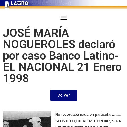
JOSÉ MARÍA
NOGUEROLES declaró
por caso Banco Latino-
EL NACIONAL 21 Enero
1998
Volver
No recordaba nada en particular………
SI USTED QUIERE RECORDAR, SIGA