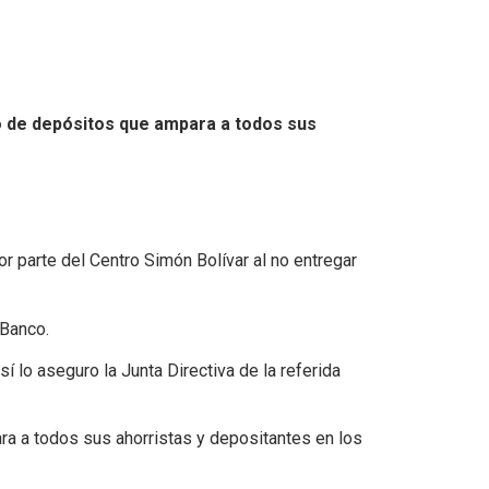
ro de depósitos que ampara a todos sus
or parte del Centro Simón Bolívar al no entregar
 Banco.
 lo aseguro la Junta Directiva de la referida
ra a todos sus ahorristas y depositantes en los