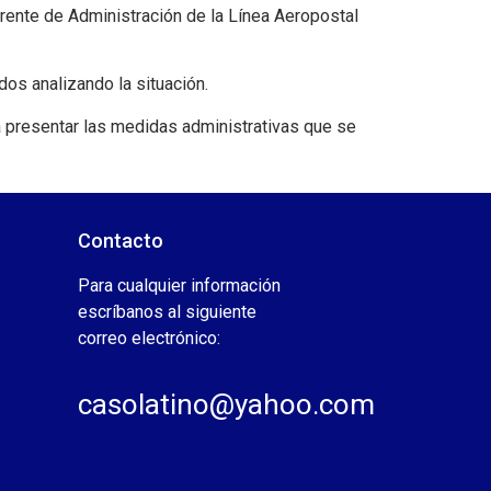
erente de Administración de la Línea Aeropostal
dos analizando la situación.
 presentar las medidas administrativas que se
Contacto
Para cualquier información
escríbanos al siguiente
correo electrónico:
casolatino@yahoo.com