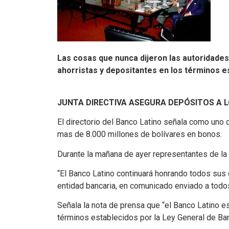
Las cosas que nunca dijeron las autoridades
ahorristas y depositantes en los términos e
JUNTA DIRECTIVA ASEGURA DEPÓSITOS A L
El directorio del Banco Latino señala como uno d
mas de 8.000 millones de bolívares en bonos.
Durante la mañana de ayer representantes de la 
“El Banco Latino continuará honrando todos sus 
entidad bancaria, en comunicado enviado a tod
Señala la nota de prensa que “el Banco Latino 
términos establecidos por la Ley General de Ba