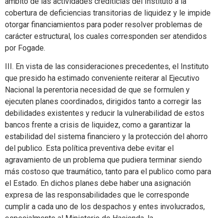
ámbito de las actividades crediticias del Instituto a la
cobertura de deficiencias transitorias de liquidez y le impide
otorgar financiamientos para poder resolver problemas de
carácter estructural, los cuales corresponden ser atendidos
por Fogade.
III. En vista de las consideraciones precedentes, el Instituto
que presido ha estimado conveniente reiterar al Ejecutivo
Nacional la perentoria necesidad de que se formulen y
ejecuten planes coordinados, dirigidos tanto a corregir las
debilidades existentes y reducir la vulnerabilidad de estos
bancos frente a crisis de liquidez, como a garantizar la
estabilidad del sistema financiero y la protección del ahorro
del publico. Esta política preventiva debe evitar el
agravamiento de un problema que pudiera terminar siendo
más costoso que traumático, tanto para el publico como para
el Estado. En dichos planes debe haber una asignación
expresa de las responsabilidades que le corresponde
cumplir a cada uno de los despachos y entes involucrados,