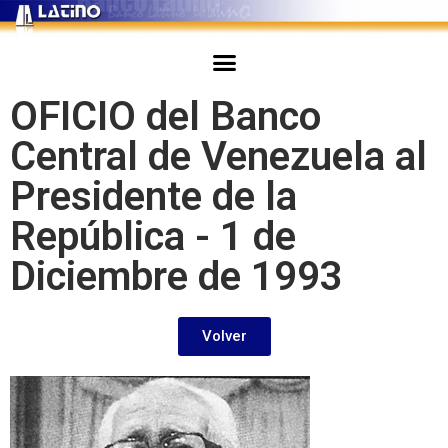
OFICIO del Banco
Central de Venezuela al
Presidente de la
República - 1 de
Diciembre de 1993
Volver