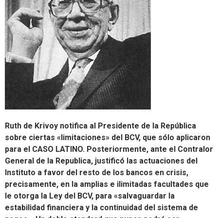
Ruth de Krivoy notifica al Presidente de la República
sobre ciertas «limitaciones» del BCV, que sólo aplicaron
para el CASO LATINO. Posteriormente, ante el Contralor
General de la Republica, justificó las actuaciones del
Instituto a favor del resto de los bancos en crisis,
precisamente, en la amplias e ilimitadas facultades que
le otorga la Ley del BCV, para «salvaguardar la
estabilidad financiera y la continuidad del sistema de