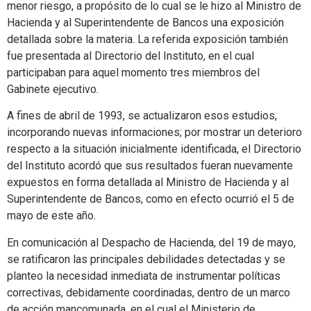
menor riesgo, a propósito de lo cual se le hizo al Ministro de
Hacienda y al Superintendente de Bancos una exposición
detallada sobre la materia. La referida exposición también
fue presentada al Directorio del Instituto, en el cual
participaban para aquel momento tres miembros del
Gabinete ejecutivo.
A fines de abril de 1993, se actualizaron esos estudios,
incorporando nuevas informaciones; por mostrar un deterioro
respecto a la situación inicialmente identificada, el Directorio
del Instituto acordó que sus resultados fueran nuevamente
expuestos en forma detallada al Ministro de Hacienda y al
Superintendente de Bancos, como en efecto ocurrió el 5 de
mayo de este año.
En comunicación al Despacho de Hacienda, del 19 de mayo,
se ratificaron las principales debilidades detectadas y se
planteo la necesidad inmediata de instrumentar políticas
correctivas, debidamente coordinadas, dentro de un marco
de acción mancomunada, en el cual el Ministerio de