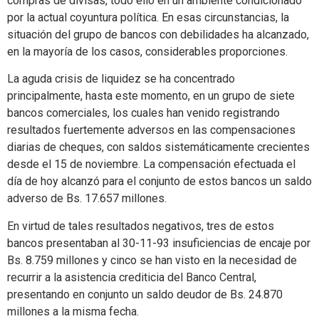
compras de divisas, todo ello en un ambiente condicionado
por la actual coyuntura política. En esas circunstancias, la
situación del grupo de bancos con debilidades ha alcanzado,
en la mayoría de los casos, considerables proporciones.
La aguda crisis de liquidez se ha concentrado
principalmente, hasta este momento, en un grupo de siete
bancos comerciales, los cuales han venido registrando
resultados fuertemente adversos en las compensaciones
diarias de cheques, con saldos sistemáticamente crecientes
desde el 15 de noviembre. La compensación efectuada el
día de hoy alcanzó para el conjunto de estos bancos un saldo
adverso de Bs. 17.657 millones.
En virtud de tales resultados negativos, tres de estos
bancos presentaban al 30-11-93 insuficiencias de encaje por
Bs. 8.759 millones y cinco se han visto en la necesidad de
recurrir a la asistencia crediticia del Banco Central,
presentando en conjunto un saldo deudor de Bs. 24.870
millones a la misma fecha.