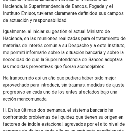
Hacienda, la Superintendencia de Bancos, Fogade y el
Instituto Emisor, tuvieran claramente definidos sus campos
de actuación y responsabilidad.
Igualmente, al iniciar su gestión el actual Ministro de
Hacienda, en las reuniones realizadas para el tratamiento de
materias de interés común a su Despacho y a este Instituto,
me permití informarle sobre la situación bancaria y sobre la
necesidad de que la Superintendencia de Bancos adoptara
las medidas preventivas que fueran aconsejables.
Ha transcurrido así un año que pudiera haber sido mejor
aprovechado para introducir, sin traumas, medidas de ajuste
progresivo en cada uno de los entes afectados bajo una
acción mancomunada.
II. En las últimas dos semanas, el sistema bancario ha
confrontado problemas de liquidez que tienen su origen en
factores de índole estacional, agravados por el alto nivel de