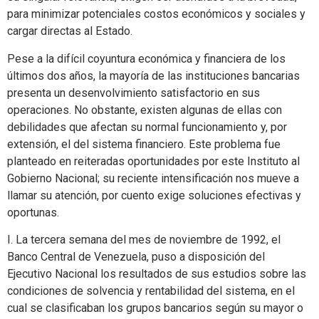
para minimizar potenciales costos económicos y sociales y
cargar directas al Estado.
Pese a la difícil coyuntura económica y financiera de los
últimos dos años, la mayoría de las instituciones bancarias
presenta un desenvolvimiento satisfactorio en sus
operaciones. No obstante, existen algunas de ellas con
debilidades que afectan su normal funcionamiento y, por
extensión, el del sistema financiero. Este problema fue
planteado en reiteradas oportunidades por este Instituto al
Gobierno Nacional; su reciente intensificación nos mueve a
llamar su atención, por cuento exige soluciones efectivas y
oportunas.
I. La tercera semana del mes de noviembre de 1992, el
Banco Central de Venezuela, puso a disposición del
Ejecutivo Nacional los resultados de sus estudios sobre las
condiciones de solvencia y rentabilidad del sistema, en el
cual se clasificaban los grupos bancarios según su mayor o