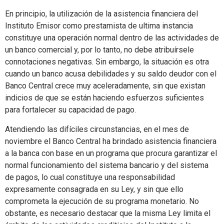
En principio, la utilización de la asistencia financiera del
Instituto Emisor como prestamista de ultima instancia
constituye una operación normal dentro de las actividades de
un banco comercial y, por lo tanto, no debe atribuírsele
connotaciones negativas. Sin embargo, la situación es otra
cuando un banco acusa debilidades y su saldo deudor con el
Banco Central crece muy aceleradamente, sin que existan
indicios de que se están haciendo esfuerzos suficientes
para fortalecer su capacidad de pago.
Atendiendo las difíciles circunstancias, en el mes de
noviembre el Banco Central ha brindado asistencia financiera
a la banca con base en un programa que procura garantizar el
normal funcionamiento del sistema bancario y del sistema
de pagos, lo cual constituye una responsabilidad
expresamente consagrada en su Ley, y sin que ello
comprometa la ejecución de su programa monetario. No
obstante, es necesario destacar que la misma Ley limita el