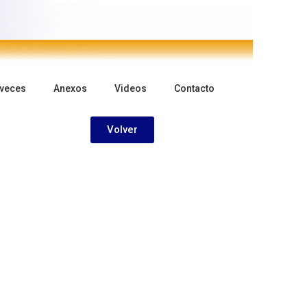
 veces
Anexos
Videos
Contacto
Volver