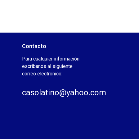
Contacto
Para cualquier información
escríbanos al siguiente
correo electrónico:
casolatino@yahoo.com