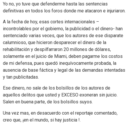
Yo no, yo tuve que defenderme hasta las sentencias
definitivas en todos los foros donde me atacaron e injuriaron.
A la fecha de hoy, esas cortes internacionales –
incontrolables por el gobierno, la publicidad o el dinero- han
sentenciado varias veces, que los autores de ese disparate
calumnioso, que hicieron desparecer el dinero de la
rehabilitación y despilfarraron 20 millones de dólares,
solamente en el juicio de Miami, deben pagarme los costos
de mi defensa, pues quedó inequívocamente probada, la
ausencia de base fáctica y legal de las demandas intentadas
y tan publicitadas.
Ese dinero, no sale de los bolsillos de los autores de
aquellos delitos que usted y EXCESO exoneran sin juicio.
Salen en buena parte, de los bolsillos suyos.
Una vez mas, en desacuerdo con el reportaje comentado,
creo que, ¡en el mundo, si hay justicia !.