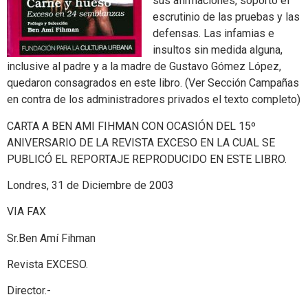
sus afirmaciones, soportó el
escrutinio de las pruebas y las
defensas. Las infamias e
insultos sin medida alguna,
inclusive al padre y a la madre de Gustavo Gómez López,
quedaron consagrados en este libro. (Ver Sección Campañas
en contra de los administradores privados el texto completo)
CARTA A BEN AMI FIHMAN CON OCASIÓN DEL 15º
ANIVERSARIO DE LA REVISTA EXCESO EN LA CUAL SE
PUBLICÓ EL REPORTAJE REPRODUCIDO EN ESTE LIBRO.
Londres, 31 de Diciembre de 2003
VIA FAX
Sr.Ben Amí Fihman
Revista EXCESO.
Director.-