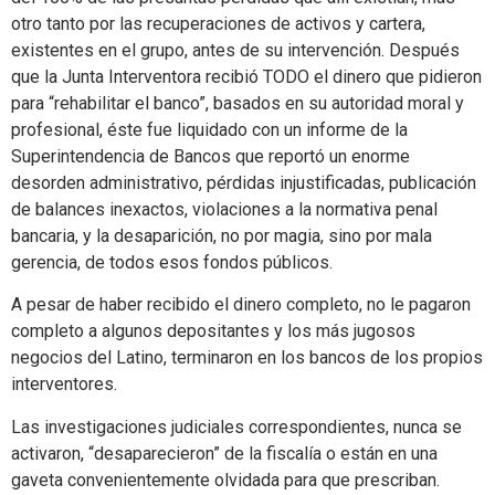
otro tanto por las recuperaciones de activos y cartera,
existentes en el grupo, antes de su intervención. Después
que la Junta Interventora recibió TODO el dinero que pidieron
para “rehabilitar el banco”, basados en su autoridad moral y
profesional, éste fue liquidado con un informe de la
Superintendencia de Bancos que reportó un enorme
desorden administrativo, pérdidas injustificadas, publicación
de balances inexactos, violaciones a la normativa penal
bancaria, y la desaparición, no por magia, sino por mala
gerencia, de todos esos fondos públicos.
A pesar de haber recibido el dinero completo, no le pagaron
completo a algunos depositantes y los más jugosos
negocios del Latino, terminaron en los bancos de los propios
interventores.
Las investigaciones judiciales correspondientes, nunca se
activaron, “desaparecieron” de la fiscalía o están en una
gaveta convenientemente olvidada para que prescriban.