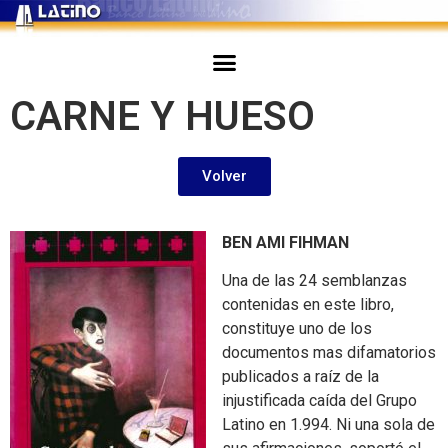
CARNE Y HUESO
Volver
BEN AMI FIHMAN
Una de las 24 semblanzas
contenidas en este libro,
constituye uno de los
documentos mas difamatorios
publicados a raíz de la
injustificada caída del Grupo
Latino en 1.994. Ni una sola de