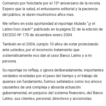
Comienzo por felicitarle por el 15º aniversario de la revista.
Espero que la salud, el entusiasmo editorial y la paciencia
del público, le duren muchísimos años mas.
Me refiero en esta oportunidad al reportaje titulado “¡y el
Latino hizo crack!” publicado en la página 52 de la edición de
EXCESO Nº 170 de diciembre-enero 2004.
También en el 2004, cumplo 10 años de estar protestando
ante ustedes, por el incorrecto tratamiento que
sistemáticamente nos dan al caso Banco Latino y a mi
persona.
Su reportaje no refleja, o ignora deliberadamente, importantes
verdades reveladas por el paso del tiempo y el trabajo de
quienes sin fundamento, fuimos señalados como los únicos
causantes de una compleja y absurda actuación
gubernamental, en perjuicio del sistema financiero, del Banco
Latino, sus clientes, personal, directivos y accionistas.